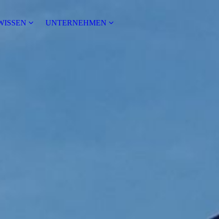
WISSEN
UNTERNEHMEN