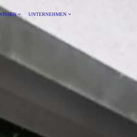
WISSEN
UNTERNEHMEN